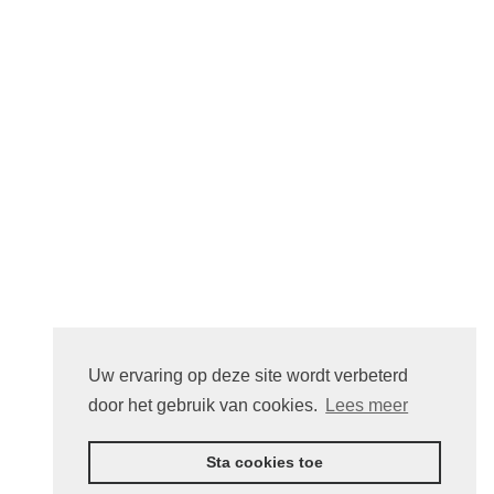
Uw ervaring op deze site wordt verbeterd
door het gebruik van cookies.
Lees meer
Sta cookies toe